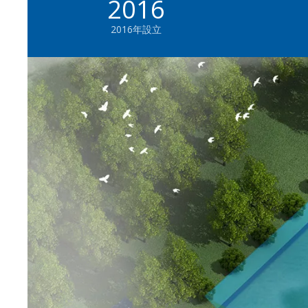
2016
2016年設立